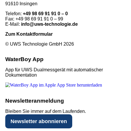
91610 Insingen
Telefon:
+49 98 69 91 91 0 – 0
Fax: +49 98 69 91 91 0 – 99
E-Mail:
info@uws-technologie.de
Zum Kontaktformular
© UWS Technologie GmbH 2026
WaterBoy App
App für UWS Dualmessgerät mit automatischer
Dokumentation
Newsletter­anmeldung
Bleiben Sie immer auf dem Laufenden.
Newsletter abonnieren