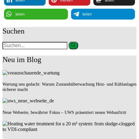
teilen
merken
teilen
teilen
teilen
Suchen
Neu im Blog
Wartung neu gedacht: Warum Zustandsüberwachung Heiz- und Kühlanlagen
sicherer macht
Neue Webseite, bewährter Fokus – UWS präsentiert neuen Webauftritt