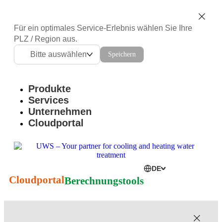
Für ein optimales Service-Erlebnis wählen Sie Ihre
PLZ / Region aus.
Bitte auswählen
Speichern
Produkte
Services
Unternehmen
Cloudportal
DE
Cloudportal
Berechnungstools