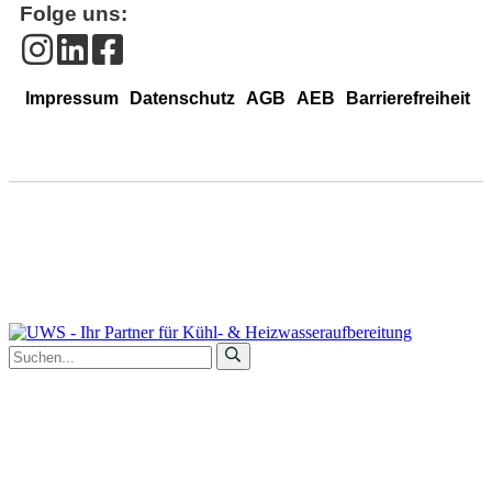
Folge uns:
Impressum
Datenschutz
AGB
AEB
Barrierefreiheit