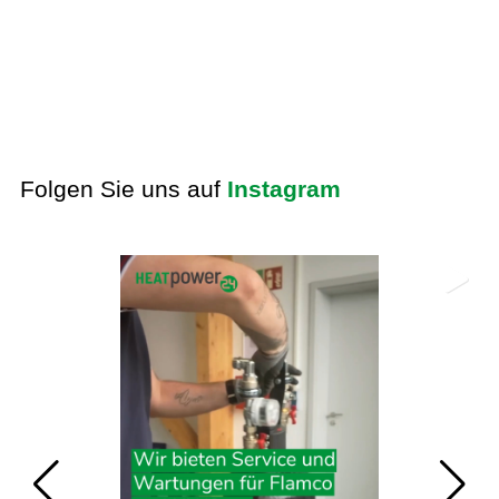
Folgen Sie uns auf
Instagram