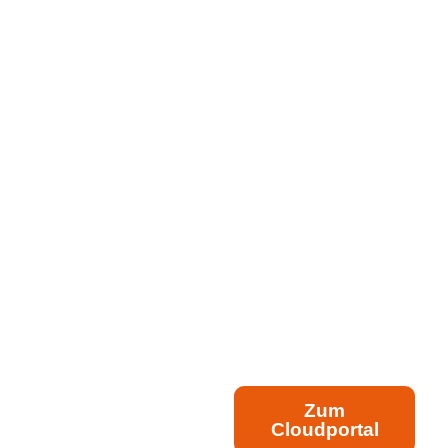
Zum
Cloudportal