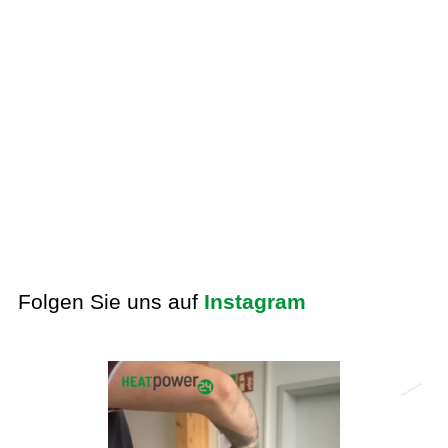
Folgen Sie uns auf
Instagram