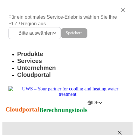
Für ein optimales Service-Erlebnis wählen Sie Ihre
PLZ / Region aus.
Bitte auswählen
Speichern
Produkte
Services
Unternehmen
Cloudportal
DE
Cloudportal
Berechnungstools