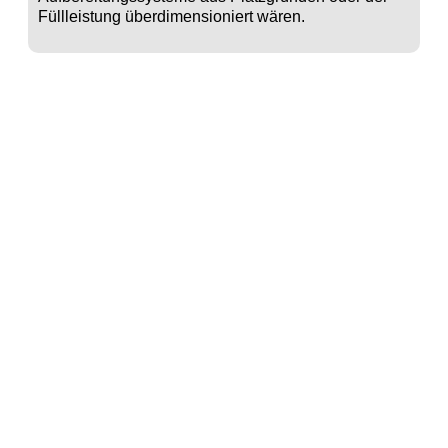
Füllleistung überdimensioniert wären.