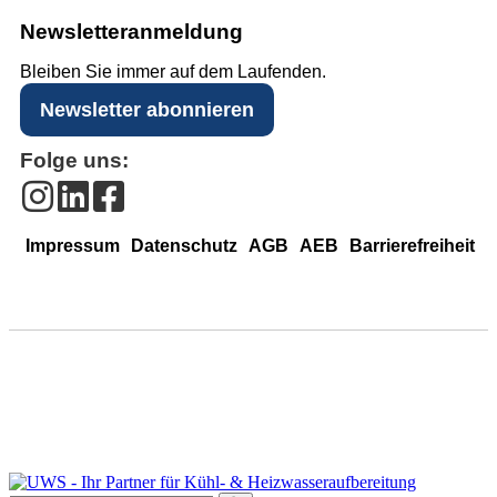
Newsletter­anmeldung
Bleiben Sie immer auf dem Laufenden.
Newsletter abonnieren
Folge uns:
Impressum
Datenschutz
AGB
AEB
Barrierefreiheit