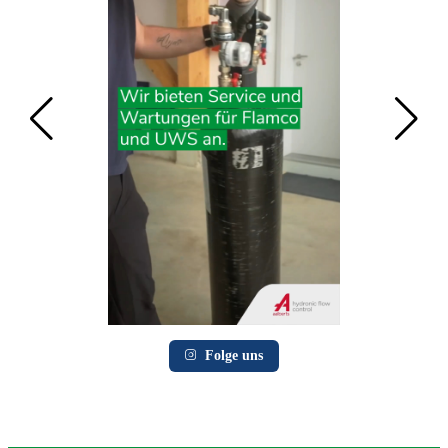
Folge uns