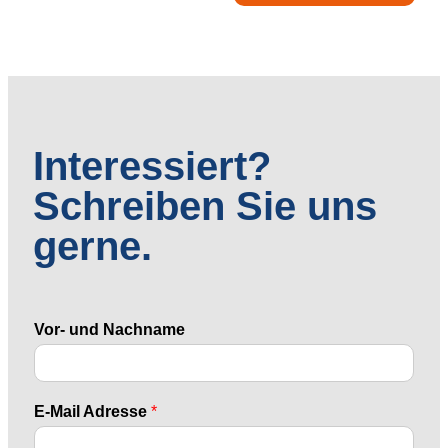
Interessiert?
Schreiben Sie uns
gerne.
Vor- und Nachname
E-Mail Adresse
*