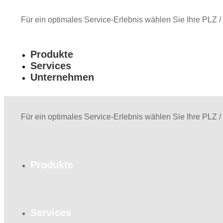
Für ein optimales Service-Erlebnis wählen Sie Ihre PLZ /
Produkte
Services
Unternehmen
Für ein optimales Service-Erlebnis wählen Sie Ihre PLZ /
Produkte
Services