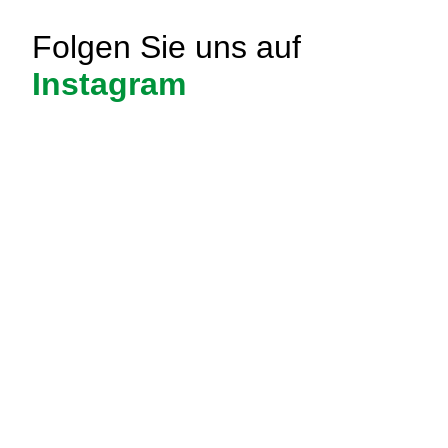
Folgen Sie uns auf
Instagram