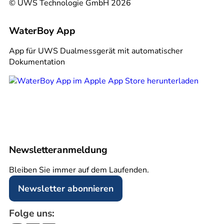
© UWS Technologie GmbH 2026
WaterBoy App
App für UWS Dualmessgerät mit automatischer
Dokumentation
Newsletter­anmeldung
Bleiben Sie immer auf dem Laufenden.
Newsletter abonnieren
Folge uns: