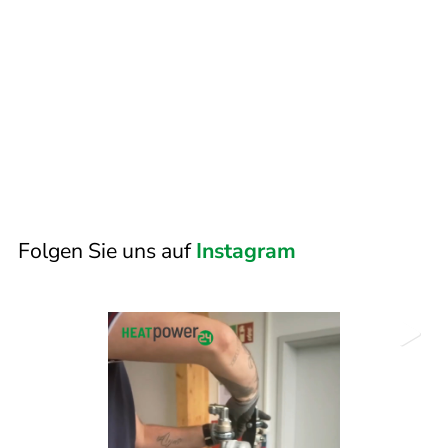
Folgen Sie uns auf
Instagram