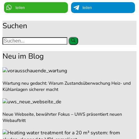
teilen
teilen
Suchen
Neu im Blog
Wartung neu gedacht: Warum Zustandsüberwachung Heiz- und
Kühlanlagen sicherer macht
Neue Webseite, bewährter Fokus – UWS präsentiert neuen
Webauftritt