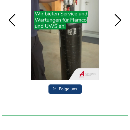
Folge uns