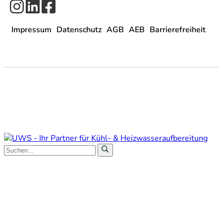
Impressum
Datenschutz
AGB
AEB
Barrierefreiheit