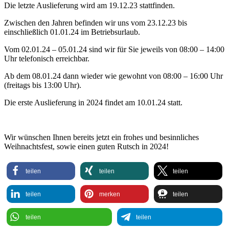
Die letzte Auslieferung wird am 19.12.23 stattfinden.
Zwischen den Jahren befinden wir uns vom 23.12.23 bis
einschließlich 01.01.24 im Betriebsurlaub.
Vom 02.01.24 – 05.01.24 sind wir für Sie jeweils von 08:00 – 14:00
Uhr telefonisch erreichbar.
Ab dem 08.01.24 dann wieder wie gewohnt von 08:00 – 16:00 Uhr
(freitags bis 13:00 Uhr).
Die erste Auslieferung in 2024 findet am 10.01.24 statt.
Wir wünschen Ihnen bereits jetzt ein frohes und besinnliches
Weihnachtsfest, sowie einen guten Rutsch in 2024!
teilen
teilen
teilen
teilen
merken
teilen
teilen
teilen