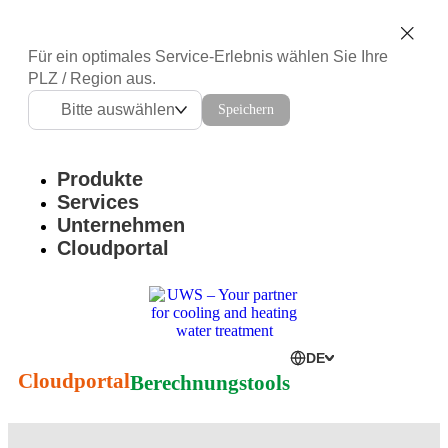
Für ein optimales Service-Erlebnis wählen Sie Ihre
PLZ / Region aus.
Bitte auswählen
Speichern
Produkte
Services
Unternehmen
Cloudportal
DE
Cloudportal
Berechnungstools