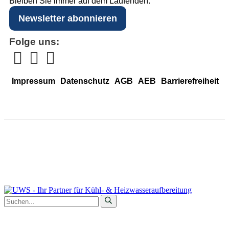
Bleiben Sie immer auf dem Laufenden.
Newsletter abonnieren
Folge uns:
Impressum
Datenschutz
AGB
AEB
Barrierefreiheit