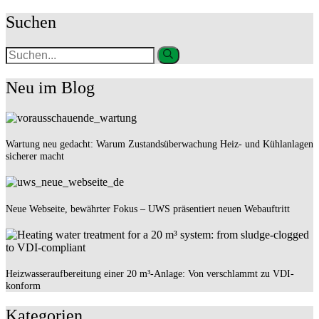
Suchen
Neu im Blog
Wartung neu gedacht: Warum Zustandsüberwachung Heiz- und Kühlanlagen
sicherer macht
Neue Webseite, bewährter Fokus – UWS präsentiert neuen Webauftritt
Heizwasseraufbereitung einer 20 m³-Anlage: Von verschlammt zu VDI-
konform
Kategorien