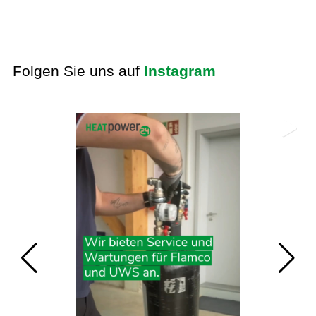
Folgen Sie uns auf
Instagram