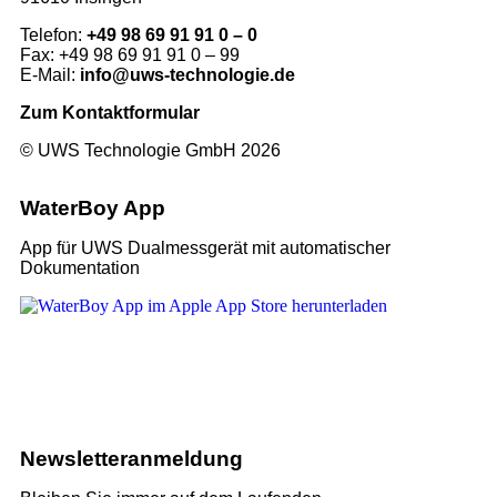
Telefon:
+49 98 69 91 91 0 – 0
Fax: +49 98 69 91 91 0 – 99
E-Mail:
info@uws-technologie.de
Zum Kontaktformular
© UWS Technologie GmbH 2026
WaterBoy App
App für UWS Dualmessgerät mit automatischer
Dokumentation
Newsletter­anmeldung