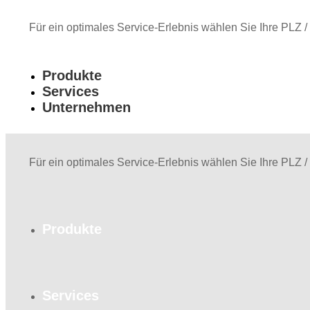
Für ein optimales Service-Erlebnis wählen Sie Ihre PLZ /
Produkte
Services
Unternehmen
Für ein optimales Service-Erlebnis wählen Sie Ihre PLZ /
Produkte
Services