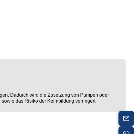
ungen. Dadurch wird die Zusetzung von Pumpen oder
sowie das Risiko der Keimbildung verringert.