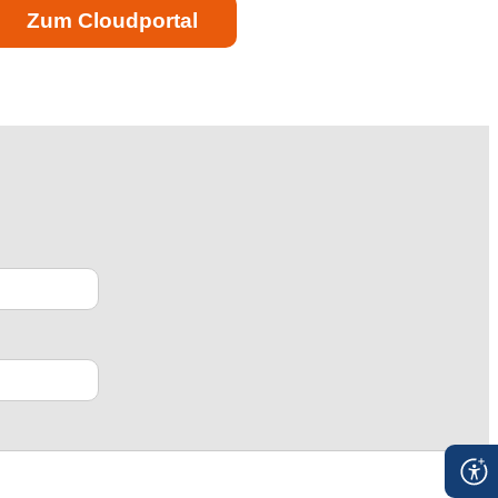
Zum Cloudportal