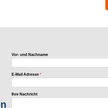
Vor- und Nachname
E-Mail Adresse
*
Ihre Nachricht
en