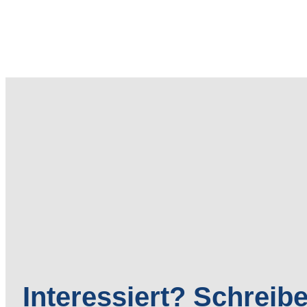
Interessiert? Schreib