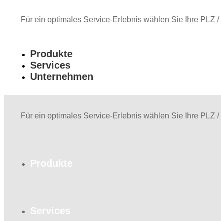
Für ein optimales Service-Erlebnis wählen Sie Ihre PLZ /
Produkte
Services
Unternehmen
Für ein optimales Service-Erlebnis wählen Sie Ihre PLZ /
Produkte
Services