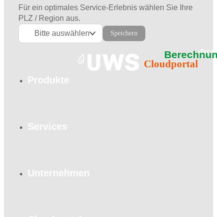
Für ein optimales Service-Erlebnis wählen Sie Ihre
PLZ / Region aus.
Bitte auswählen
Speichern
Berechnun
DE
Cloudportal
Produkte
Services
Unternehmen