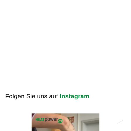
Folgen Sie uns auf
Instagram