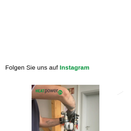
Folgen Sie uns auf
Instagram