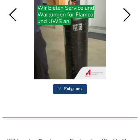
Folge uns