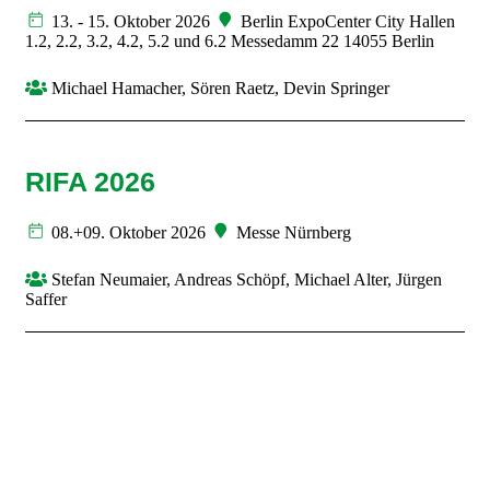
13. - 15. Oktober 2026
Berlin ExpoCenter City Hallen
1.2, 2.2, 3.2, 4.2, 5.2 und 6.2 Messedamm 22 14055 Berlin
Michael Hamacher, Sören Raetz, Devin Springer
RIFA 2026
08.+09. Oktober 2026
Messe Nürnberg
Stefan Neumaier, Andreas Schöpf, Michael Alter, Jürgen
Saffer