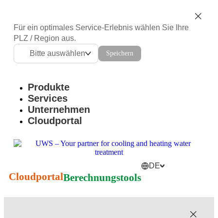
Für ein optimales Service-Erlebnis wählen Sie Ihre
PLZ / Region aus.
Bitte auswählen
Speichern
Produkte
Services
Unternehmen
Cloudportal
DE
Cloudportal
Berechnungstools