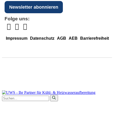
Newsletter abonnieren
Folge uns:
Impressum
Datenschutz
AGB
AEB
Barrierefreiheit