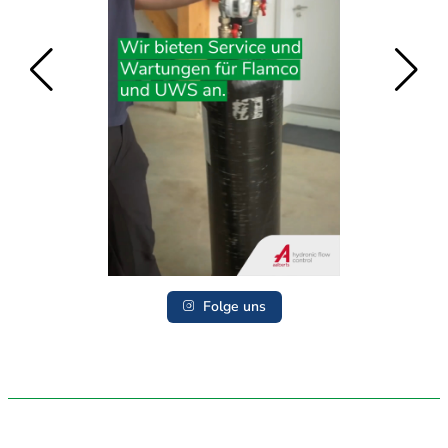
Folge uns