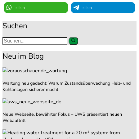
teilen
teilen
Suchen
Neu im Blog
Wartung neu gedacht: Warum Zustandsüberwachung Heiz- und
Kühlanlagen sicherer macht
Neue Webseite, bewährter Fokus – UWS präsentiert neuen
Webauftritt