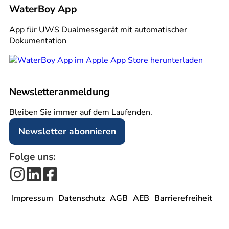
WaterBoy App
App für UWS Dualmessgerät mit automatischer
Dokumentation
Newsletter­anmeldung
Bleiben Sie immer auf dem Laufenden.
Newsletter abonnieren
Folge uns:
Impressum
Datenschutz
AGB
AEB
Barrierefreiheit