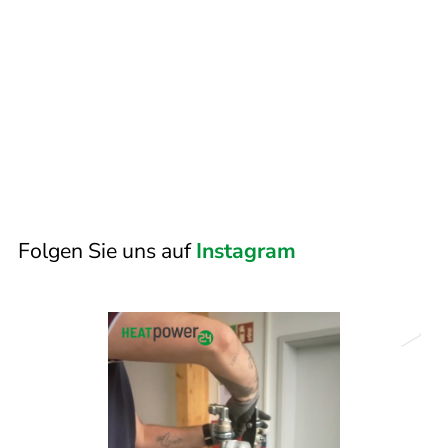
Folgen Sie uns auf
Instagram