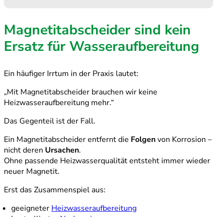
Magnetitabscheider sind kein
Ersatz für Wasseraufbereitung
Ein häufiger Irrtum in der Praxis lautet:
„Mit Magnetitabscheider brauchen wir keine
Heizwasseraufbereitung mehr.“
Das Gegenteil ist der Fall.
Ein Magnetitabscheider entfernt die
Folgen
von Korrosion –
nicht deren
Ursachen
.
Ohne passende Heizwasserqualität entsteht immer wieder
neuer Magnetit.
Erst das Zusammenspiel aus:
geeigneter
Heizwasseraufbereitung