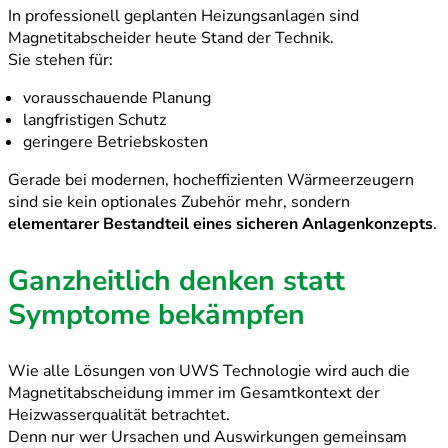
In professionell geplanten Heizungsanlagen sind
Magnetitabscheider heute Stand der Technik.
Sie stehen für:
vorausschauende Planung
langfristigen Schutz
geringere Betriebskosten
Gerade bei modernen, hocheffizienten Wärmeerzeugern
sind sie kein optionales Zubehör mehr, sondern
elementarer Bestandteil eines sicheren Anlagenkonzepts
.
Ganzheitlich denken statt
Symptome bekämpfen
Wie alle Lösungen von UWS Technologie wird auch die
Magnetitabscheidung immer im Gesamtkontext der
Heizwasserqualität betrachtet.
Denn nur wer Ursachen und Auswirkungen gemeinsam