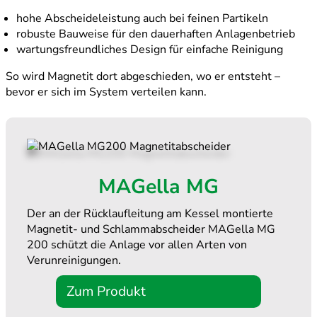
hohe Abscheideleistung auch bei feinen Partikeln
robuste Bauweise für den dauerhaften Anlagenbetrieb
wartungsfreundliches Design für einfache Reinigung
So wird Magnetit dort abgeschieden, wo er entsteht –
bevor er sich im System verteilen kann.
MAGella MG
Der an der Rücklaufleitung am Kessel montierte
Magnetit- und Schlammabscheider MAGella MG
200 schützt die Anlage vor allen Arten von
Verunreinigungen.
Zum Produkt