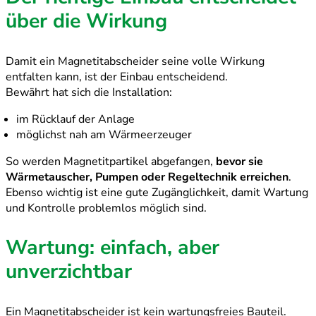
über die Wirkung
Damit ein Magnetitabscheider seine volle Wirkung
entfalten kann, ist der Einbau entscheidend.
Bewährt hat sich die Installation:
im Rücklauf der Anlage
möglichst nah am Wärmeerzeuger
So werden Magnetitpartikel abgefangen,
bevor sie
Wärmetauscher, Pumpen oder Regeltechnik erreichen
.
Ebenso wichtig ist eine gute Zugänglichkeit, damit Wartung
und Kontrolle problemlos möglich sind.
Wartung: einfach, aber
unverzichtbar
Ein Magnetitabscheider ist kein wartungsfreies Bauteil.