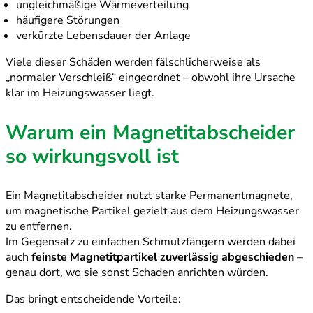
ungleichmäßige Wärmeverteilung
häufigere Störungen
verkürzte Lebensdauer der Anlage
Viele dieser Schäden werden fälschlicherweise als
„normaler Verschleiß“ eingeordnet – obwohl ihre Ursache
klar im Heizungswasser liegt.
Warum ein Magnetitabscheider
so wirkungsvoll ist
Ein Magnetitabscheider nutzt starke Permanentmagnete,
um magnetische Partikel gezielt aus dem Heizungswasser
zu entfernen.
Im Gegensatz zu einfachen Schmutzfängern werden dabei
auch
feinste Magnetitpartikel zuverlässig abgeschieden
–
genau dort, wo sie sonst Schaden anrichten würden.
Das bringt entscheidende Vorteile: