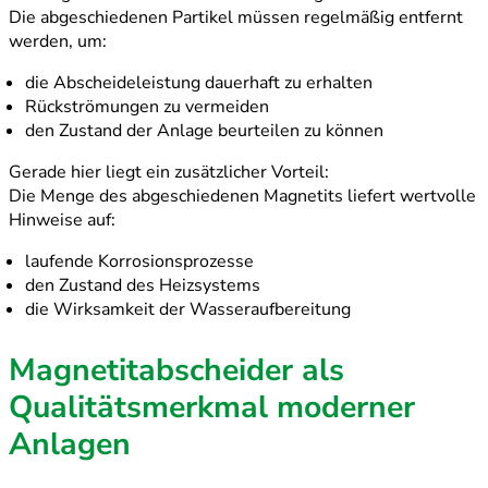
Die abgeschiedenen Partikel müssen regelmäßig entfernt
werden, um:
die Abscheideleistung dauerhaft zu erhalten
Rückströmungen zu vermeiden
den Zustand der Anlage beurteilen zu können
Gerade hier liegt ein zusätzlicher Vorteil:
Die Menge des abgeschiedenen Magnetits liefert wertvolle
Hinweise auf:
laufende Korrosionsprozesse
den Zustand des Heizsystems
die Wirksamkeit der Wasseraufbereitung
Magnetitabscheider als
Qualitätsmerkmal moderner
Anlagen