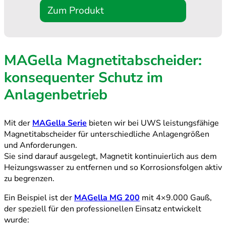
Zum Produkt
MAGella Magnetitabscheider:
konsequenter Schutz im
Anlagenbetrieb
Mit der
MAGella Serie
bieten wir bei UWS leistungsfähige
Magnetitabscheider für unterschiedliche Anlagengrößen
und Anforderungen.
Sie sind darauf ausgelegt, Magnetit kontinuierlich aus dem
Heizungswasser zu entfernen und so Korrosionsfolgen aktiv
zu begrenzen.
Ein Beispiel ist der
MAGella MG 200
mit 4×9.000 Gauß,
der speziell für den professionellen Einsatz entwickelt
wurde: