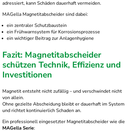
adressiert, kann Schäden dauerhaft vermeiden.
MAGella Magnetitabscheider sind dabei:
ein zentraler Schutzbaustein
ein Frühwarnsystem für Korrosionsprozesse
ein wichtiger Beitrag zur Anlagenhygiene
Fazit: Magnetitabscheider
schützen Technik, Effizienz und
Investitionen
Magnetit entsteht nicht zufällig – und verschwindet nicht
von allein.
Ohne gezielte Abscheidung bleibt er dauerhaft im System
und richtet kontinuierlich Schaden an.
Ein professionell eingesetzter Magnetitabscheider wie die
MAGella Serie
: