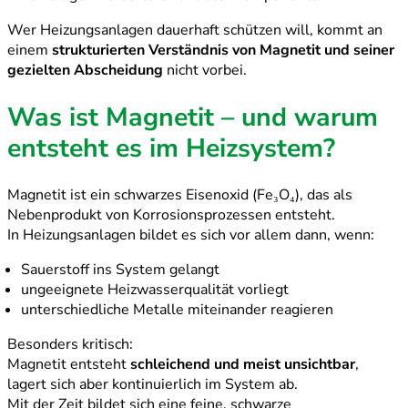
Wer Heizungsanlagen dauerhaft schützen will, kommt an
einem
strukturierten Verständnis von Magnetit und seiner
gezielten Abscheidung
nicht vorbei.
Was ist Magnetit – und warum
entsteht es im Heizsystem?
Magnetit ist ein schwarzes Eisenoxid (Fe₃O₄), das als
Nebenprodukt von Korrosionsprozessen entsteht.
In Heizungsanlagen bildet es sich vor allem dann, wenn:
Sauerstoff ins System gelangt
ungeeignete Heizwasserqualität vorliegt
unterschiedliche Metalle miteinander reagieren
Besonders kritisch:
Magnetit entsteht
schleichend und meist unsichtbar
,
lagert sich aber kontinuierlich im System ab.
Mit der Zeit bildet sich eine feine, schwarze