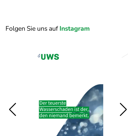
Folgen Sie uns auf
Instagram