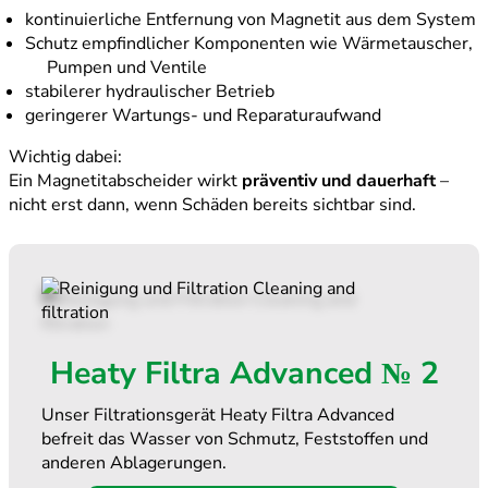
kontinuierliche Entfernung von Magnetit aus dem System
Schutz empfindlicher Komponenten wie Wärmetauscher,
Pumpen und Ventile
stabilerer hydraulischer Betrieb
geringerer Wartungs- und Reparaturaufwand
Wichtig dabei:
Ein Magnetitabscheider wirkt
präventiv und dauerhaft
–
nicht erst dann, wenn Schäden bereits sichtbar sind.
Heaty Filtra Advanced № 2
Unser Filtrationsgerät Heaty Filtra Advanced
befreit das Wasser von Schmutz, Feststoffen und
anderen Ablagerungen.