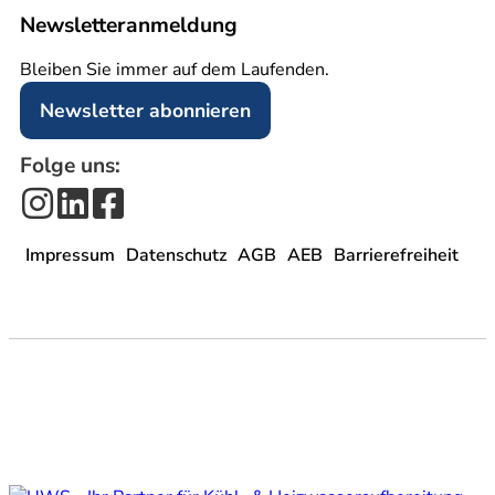
Newsletter­anmeldung
Bleiben Sie immer auf dem Laufenden.
Newsletter abonnieren
Folge uns:
Impressum
Datenschutz
AGB
AEB
Barrierefreiheit