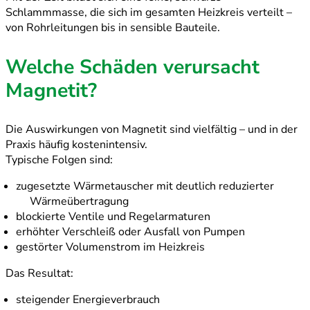
Schlammmasse, die sich im gesamten Heizkreis verteilt –
von Rohrleitungen bis in sensible Bauteile.
Welche Schäden verursacht
Magnetit?
Die Auswirkungen von Magnetit sind vielfältig – und in der
Praxis häufig kostenintensiv.
Typische Folgen sind:
zugesetzte Wärmetauscher mit deutlich reduzierter
Wärmeübertragung
blockierte Ventile und Regelarmaturen
erhöhter Verschleiß oder Ausfall von Pumpen
gestörter Volumenstrom im Heizkreis
Das Resultat:
steigender Energieverbrauch