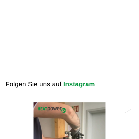
Folgen Sie uns auf
Instagram