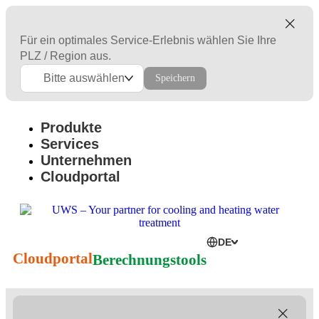
Für ein optimales Service-Erlebnis wählen Sie Ihre
PLZ / Region aus.
Bitte auswählen
Speichern
Produkte
Services
Unternehmen
Cloudportal
DE
Cloudportal
Berechnungstools