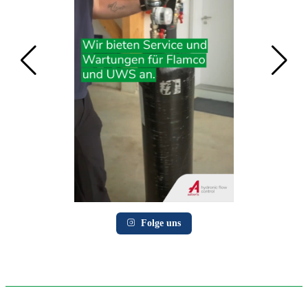
Folge uns