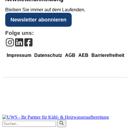
Bleiben Sie immer auf dem Laufenden.
Newsletter abonnieren
Folge uns:
Impressum
Datenschutz
AGB
AEB
Barrierefreiheit