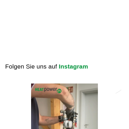
Folgen Sie uns auf
Instagram