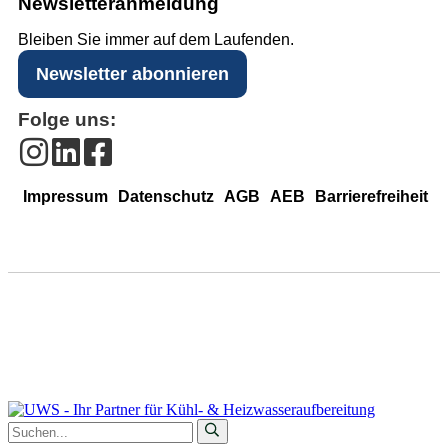
Newsletter­anmeldung
Bleiben Sie immer auf dem Laufenden.
Newsletter abonnieren
Folge uns:
Impressum
Datenschutz
AGB
AEB
Barrierefreiheit