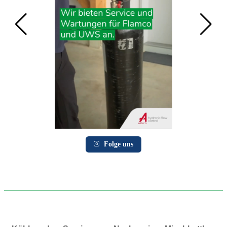
Folge uns