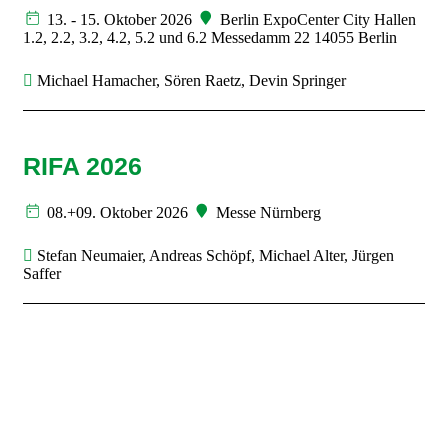
13. - 15. Oktober 2026
Berlin ExpoCenter City Hallen
1.2, 2.2, 3.2, 4.2, 5.2 und 6.2 Messedamm 22 14055 Berlin
Michael Hamacher, Sören Raetz, Devin Springer
RIFA 2026
08.+09. Oktober 2026
Messe Nürnberg
Stefan Neumaier, Andreas Schöpf, Michael Alter, Jürgen
Saffer