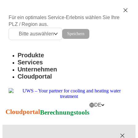
Für ein optimales Service-Erlebnis wählen Sie Ihre
PLZ / Region aus.
Bitte auswählen
Speichern
Produkte
Services
Unternehmen
Cloudportal
DE
Cloudportal
Berechnungstools